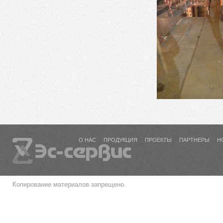
О НАС
ПРОДУКЦИЯ
ПРОЕКТЫ
ПАРТНЕРЫ
Н
Копирование материалов запрещено.