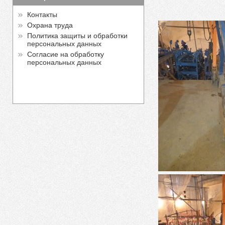
Контакты
Охрана труда
Политика защиты и обработки
персональных данных
Согласие на обработку
персональных данных