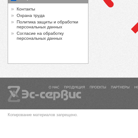
Контакты
Охрана труда
Политика защиты и обработки
персональных данных
Согласие на обработку
персональных данных
О НАС
ПРОДУКЦИЯ
ПРОЕКТЫ
ПАРТНЕРЫ
Н
Копирование материалов запрещено.