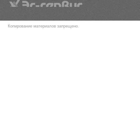
Копирование материалов запрещено.