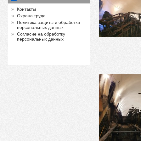
Контакты
Охрана труда
Политика защиты и обработки
персональных данных
Согласие на обработку
персональных данных