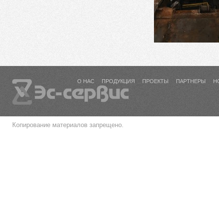
О НАС
ПРОДУКЦИЯ
ПРОЕКТЫ
ПАРТНЕРЫ
Н
Копирование материалов запрещено.