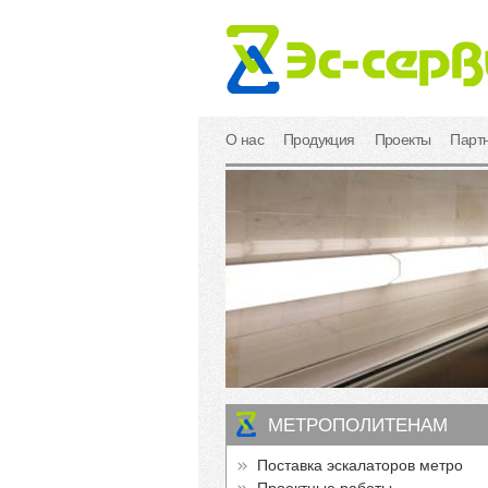
О нас
Продукция
Проекты
Парт
МЕТРОПОЛИТЕНАМ
Поставка эскалаторов метро