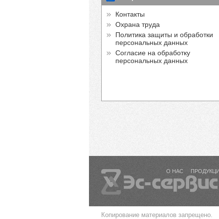
Контакты
Охрана труда
Политика защиты и обработки
персональных данных
Согласие на обработку
персональных данных
О НАС
ПРОДУКЦ
Копирование материалов запрещено.