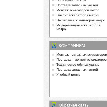
Проектные работы
Поставка запасных частей
Монтаж эскалаторов метро
Ремонт эскалаторов метро
Экспертиза эскалаторов метро
Модернизация эскалаторов
метро
КОМПАНИЯМ
Монтаж поэтажных эскалаторов
Поставка и монтаж эскалаторов
Техническое обслуживание
Поставка запасных частей
Учебный центр
Обратная связь